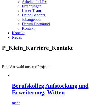
Arbeiten bei P+
Erfahrungen
Unser Team
Deine Benefits
Jobangebote
Darum Dortmund
Kontakt
Kontakt
Neues
P_Klein_Karriere_Kontakt
Eine Auswahl unserer Projekte
Berufskolleg Aufstockung und
Erweiterung, Witten
mehr