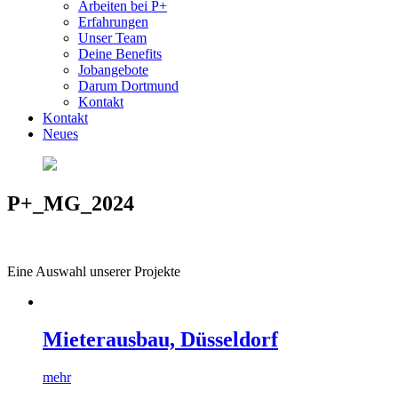
Arbeiten bei P+
Erfahrungen
Unser Team
Deine Benefits
Jobangebote
Darum Dortmund
Kontakt
Kontakt
Neues
P+_MG_2024
Eine Auswahl unserer Projekte
Mieterausbau, Düsseldorf
mehr