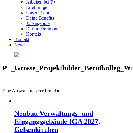
Arbeiten bei P+
Erfahrungen
Unser Team
Deine Benefits
Jobangebote
Darum Dortmund
Kontakt
Kontakt
Neues
P+_Grosse_Projektbilder_Berufkolleg_Wi
Eine Auswahl unserer Projekte
Neubau Verwaltungs- und
Eingangsgebäude IGA 2027,
Gelsenkirchen