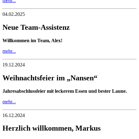
mehr...
04.02.2025
Neue Team-Assistenz
Willkommen im Team, Alex!
mehr...
19.12.2024
Weihnachtsfeier im „Nansen“
Jahresabschlussfeier mit leckerem Essen und bester Laune.
mehr...
16.12.2024
Herzlich willkommen, Markus