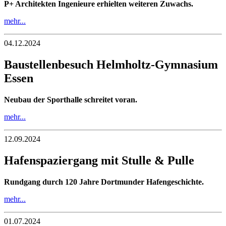
P+ Architekten Ingenieure erhielten weiteren Zuwachs.
mehr...
04.12.2024
Baustellenbesuch Helmholtz-Gymnasium
Essen
Neubau der Sporthalle schreitet voran.
mehr...
12.09.2024
Hafenspaziergang mit Stulle & Pulle
Rundgang durch 120 Jahre Dortmunder Hafengeschichte.
mehr...
01.07.2024