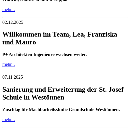
mehr...
02.12.2025
Willkommen im Team, Lea, Franziska
und Mauro
P+ Architekten Ingenieure wachsen weiter.
mehr...
07.11.2025
Sanierung und Erweiterung der St. Josef-
Schule in Westönnen
Zuschlag für Machbarkeitsstudie Grundschule Westtönnen.
mehr...