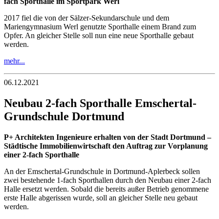
fach Sporthalle im Sportpark Werl
2017 fiel die von der Sälzer-Sekundarschule und dem
Mariengymnasium Werl genutzte Sporthalle einem Brand zum
Opfer. An gleicher Stelle soll nun eine neue Sporthalle gebaut
werden.
mehr...
06.12.2021
Neubau 2-fach Sporthalle Emschertal-
Grundschule Dortmund
P+ Architekten Ingenieure erhalten von der Stadt Dortmund –
Städtische Immobilienwirtschaft den Auftrag zur Vorplanung
einer 2-fach Sporthalle
An der Emschertal-Grundschule in Dortmund-Aplerbeck sollen
zwei bestehende 1-fach Sporthallen durch den Neubau einer 2-fach
Halle ersetzt werden. Sobald die bereits außer Betrieb genommene
erste Halle abgerissen wurde, soll an gleicher Stelle neu gebaut
werden.