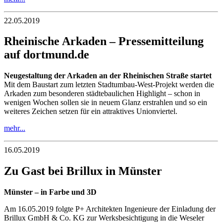
22.05.2019
Rheinische Arkaden – Pressemitteilung
auf dortmund.de
Neugestaltung der Arkaden an der Rheinischen Straße startet
Mit dem Baustart zum letzten Stadtumbau-West-Projekt werden die
Arkaden zum besonderen städtebaulichen Highlight – schon in
wenigen Wochen sollen sie in neuem Glanz erstrahlen und so ein
weiteres Zeichen setzen für ein attraktives Unionviertel.
mehr...
16.05.2019
Zu Gast bei Brillux in Münster
Münster – in Farbe und 3D
Am 16.05.2019 folgte P+ Architekten Ingenieure der Einladung der
Brillux GmbH & Co. KG zur Werksbesichtigung in die Weseler