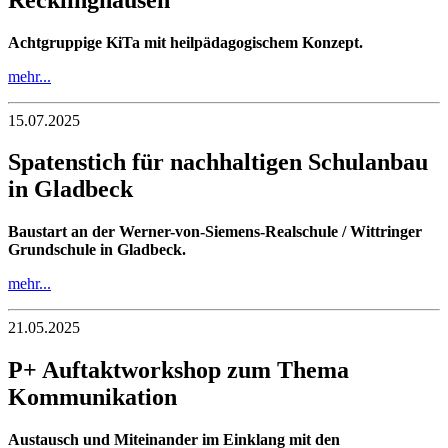
Achtgruppige KiTa mit heilpädagogischem Konzept.
mehr...
15.07.2025
Spatenstich für nachhaltigen Schulanbau
in Gladbeck
Baustart an der Werner-von-Siemens-Realschule / Wittringer
Grundschule in Gladbeck.
mehr...
21.05.2025
P+ Auftaktworkshop zum Thema
Kommunikation
Austausch und Miteinander im Einklang mit den