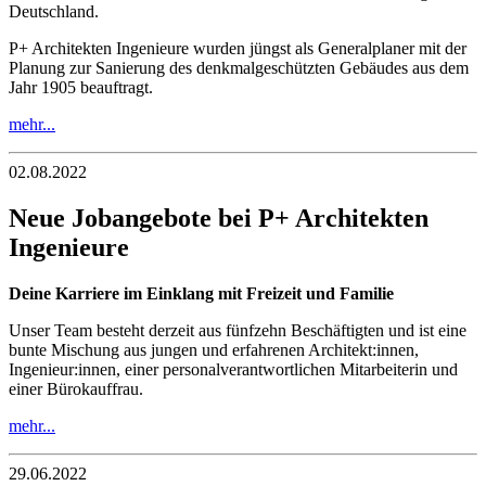
Deutschland.
P+ Architekten Ingenieure wurden jüngst als Generalplaner mit der
Planung zur Sanierung des denkmalgeschützten Gebäudes aus dem
Jahr 1905 beauftragt.
mehr...
02.08.2022
Neue Jobangebote bei P+ Architekten
Ingenieure
Deine Karriere im Einklang mit Freizeit und Familie
Unser Team besteht derzeit aus fünfzehn Beschäftigten und ist eine
bunte Mischung aus jungen und erfahrenen Architekt:innen,
Ingenieur:innen, einer personalverantwortlichen Mitarbeiterin und
einer Bürokauffrau.
mehr...
29.06.2022