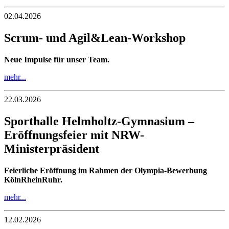
02.04.2026
Scrum- und Agil&Lean-Workshop
Neue Impulse für unser Team.
mehr...
22.03.2026
Sporthalle Helmholtz‑Gymnasium –
Eröffnungsfeier mit NRW-
Ministerpräsident
Feierliche Eröffnung im Rahmen der Olympia‑Bewerbung
KölnRheinRuhr.
mehr...
12.02.2026