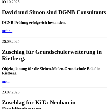
09.10.2025
David und Simon sind DGNB Consultants
DGNB Prüfung erfolgreich bestanden.
mehr...
26.09.2025
Zuschlag für Grundschulerweiterung in
Rietberg.
Objektplanung für die Sieben-Meilen-Grundschule Bokel in
Rietberg.
mehr...
23.07.2025
Zuschlag für KiTa-Neubau in
Recklinghausen