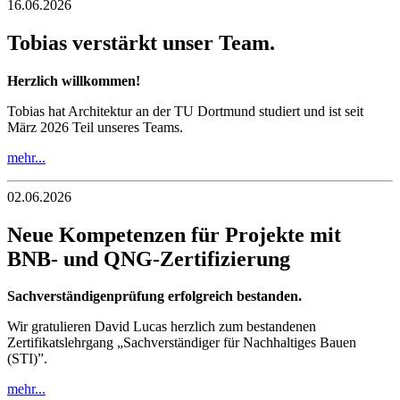
16.06.2026
Tobias verstärkt unser Team.
Herzlich willkommen!
Tobias hat Architektur an der TU Dortmund studiert und ist seit
März 2026 Teil unseres Teams.
mehr...
02.06.2026
Neue Kompetenzen für Projekte mit
BNB- und QNG-Zertifizierung
Sachverständigenprüfung erfolgreich bestanden.
Wir gratulieren David Lucas herzlich zum bestandenen
Zertifikatslehrgang „Sachverständiger für Nachhaltiges Bauen
(STI)”.
mehr...