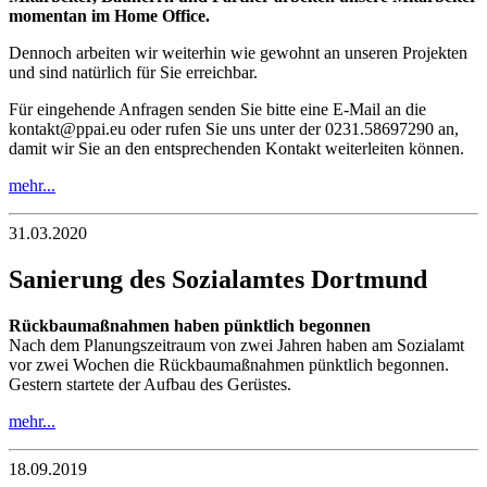
momentan im Home Office.
Dennoch arbeiten wir weiterhin wie gewohnt an unseren Projekten
und sind natürlich für Sie erreichbar.
Für eingehende Anfragen senden Sie bitte eine E-Mail an die
kontakt@ppai.eu oder rufen Sie uns unter der 0231.58697290 an,
damit wir Sie an den entsprechenden Kontakt weiterleiten können.
mehr...
31.03.2020
Sanierung des Sozialamtes Dortmund
Rückbaumaßnahmen haben pünktlich begonnen
Nach dem Planungszeitraum von zwei Jahren haben am Sozialamt
vor zwei Wochen die Rückbaumaßnahmen pünktlich begonnen.
Gestern startete der Aufbau des Gerüstes.
mehr...
18.09.2019