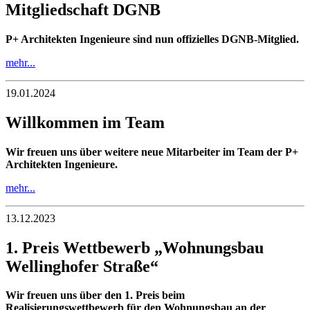
Mitgliedschaft DGNB
P+ Architekten Ingenieure sind nun offizielles DGNB-Mitglied.
mehr...
19.01.2024
Willkommen im Team
Wir freuen uns über weitere neue Mitarbeiter im Team der P+
Architekten Ingenieure.
mehr...
13.12.2023
1. Preis Wettbewerb „Wohnungsbau
Wellinghofer Straße“
Wir freuen uns über den 1. Preis beim
Realisierungswettbewerb für den Wohnungsbau an der