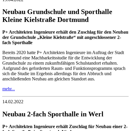
Neubau Grundschule und Sporthalle
Kleine Kielstraße Dortmund
P+ Architekten Ingenieure erhält den Zuschlag für den Neubau
der Grundschule „Kleine Kielstraße“ mit angeschlossener 2-
fach Sporthalle
Bereits 2020 hatte P+ Architekten Ingenieure im Auftrag der Stadt
Dortmund eine Machbarkeitsstudie für die Entwicklung der
Grundschule zu einem zukunftsfähigen Schulstandort erhalten.
Aufgrund des geforderten Raum- und Funktionsprogramms sprach
sich die Studie im Ergebnis allerdings für den Abbruch und
anschließenden Neubau am gleichen Standort aus.
mehr...
14.02.2022
Neubau 2-fach Sporthalle in Werl
P+ Architekten Ingenieure erhält Zuschlag für Neubau einer 2-