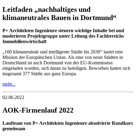
Leitfaden „nachhaltiges und
klimaneutrales Bauen in Dortmund“
P+ Architekten Ingenieure steuern wichtige Inhalte bei und
moderieren Projektgruppe unter Leitung des Fachbereichs
Immobilienwirtschaft
„100 klimaneutrale und intelligente Städte bis 2030“ lautet eine
Mission der Europäischen Union. Als eine von neun Städten in
Deutschland ist auch Dortmund von der EU-Kommission
eingeladen worden, sich daran zu beteiligen. Beworben hatten sich
insgesamt 377 Städte aus ganz Europa.
mehr...
02.06.2022
AOK-Firmenlauf 2022
Laufteam von P+ Architekten Ingenieure absolvierte Rundkurs
gemeinsam