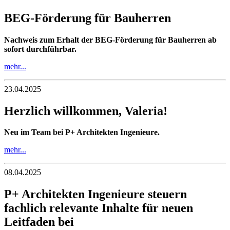
BEG-Förderung für Bauherren
Nachweis zum Erhalt der BEG-Förderung für Bauherren ab
sofort durchführbar.
mehr...
23.04.2025
Herzlich willkommen, Valeria!
Neu im Team bei P+ Architekten Ingenieure.
mehr...
08.04.2025
P+ Architekten Ingenieure steuern
fachlich relevante Inhalte für neuen
Leitfaden bei