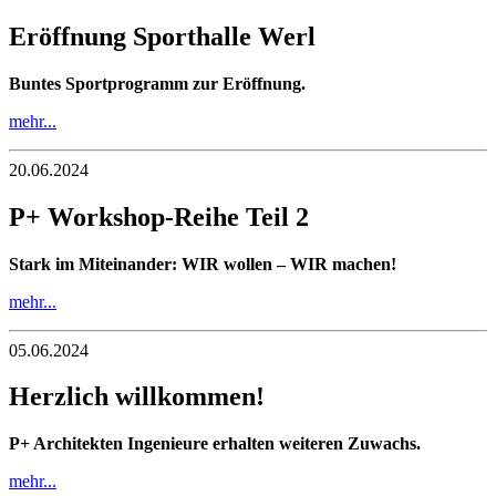
Eröffnung Sporthalle Werl
Buntes Sportprogramm zur Eröffnung.
mehr...
20.06.2024
P+ Workshop-Reihe Teil 2
Stark im Miteinander: WIR wollen – WIR machen!
mehr...
05.06.2024
Herzlich willkommen!
P+ Architekten Ingenieure erhalten weiteren Zuwachs.
mehr...