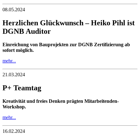
08.05.2024
Herzlichen Glückwunsch – Heiko Pihl ist
DGNB Auditor
Einreichung von Bauprojekten zur DGNB Zertifizierung ab
sofort möglich.
mehr...
21.03.2024
P+ Teamtag
Kreativität und freies Denken prägten Mitarbeitenden-
Workshop.
mehr...
16.02.2024