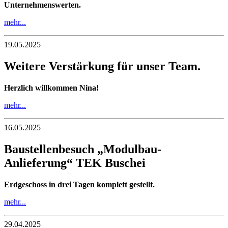
Unternehmenswerten.
mehr...
19.05.2025
Weitere Verstärkung für unser Team.
Herzlich willkommen Nina!
mehr...
16.05.2025
Baustellenbesuch „Modulbau-
Anlieferung“ TEK Buschei
Erdgeschoss in drei Tagen komplett gestellt.
mehr...
29.04.2025