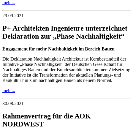
mehr...
29.09.2021
P+ Architekten Ingenieure unterzeichnet
Deklaration zur „Phase Nachhaltigkeit“
Engagement für mehr Nachhaltigkeit im Bereich Bauen
Die Deklaration Nachhaltigkeit Architektur ist Kernbestandteil der
Initiative „Phase Nachhaltigkeit“ der Deutschen Gesellschaft für
Nachhaltiges Bauen und der Bundesarchitektenkammer. Zielsetzung
der Initiative ist die Transformation der aktuellen Planungs- und
Baukultur hin zum nachhaltigen Bauen als neuem Normal.
mehr...
30.08.2021
Rahmenvertrag für die AOK
NORDWEST