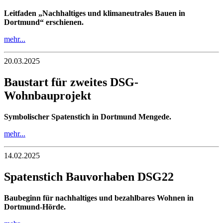
Leitfaden „Nachhaltiges und klimaneutrales Bauen in
Dortmund“ erschienen.
mehr...
20.03.2025
Baustart für zweites DSG-
Wohnbauprojekt
Symbolischer Spatenstich in Dortmund Mengede.
mehr...
14.02.2025
Spatenstich Bauvorhaben DSG22
Baubeginn für nachhaltiges und bezahlbares Wohnen in
Dortmund-Hörde.