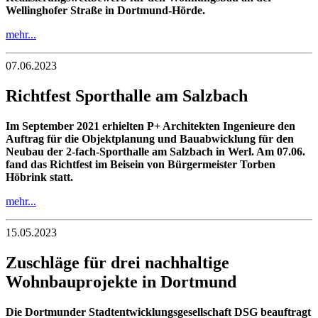
Wellinghofer Straße in Dortmund-Hörde.
mehr...
07.06.2023
Richtfest Sporthalle am Salzbach
Im September 2021 erhielten P+ Architekten Ingenieure den
Auftrag für die Objektplanung und Bauabwicklung für den
Neubau der 2-fach-Sporthalle am Salzbach in Werl. Am 07.06.
fand das Richtfest im Beisein von Bürgermeister Torben
Höbrink statt.
mehr...
15.05.2023
Zuschläge für drei nachhaltige
Wohnbauprojekte in Dortmund
Die Dortmunder Stadtentwicklungsgesellschaft DSG beauftragt