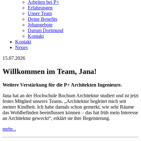
Arbeiten bei P+
Erfahrungen
Unser Team
Deine Benefits
Jobangebote
Darum Dortmund
Kontakt
Kontakt
Neues
15.07.2026
Willkommen im Team, Jana!
Weitere Verstärkung für die P+ Architekten Ingenieure.
Jana hat an der Hochschule Bochum Architektur studiert und ist jetzt
festes Mitglied unseres Teams. „Architektur begleitet mich seit
meiner Kindheit. Ich habe damals schon gemerkt, wie sehr Räume
das Wohlbefinden beeinflussen können – das hat früh mein Interesse
an Architektur geweckt“, erklärt sie ihre Begeisterung.
mehr...