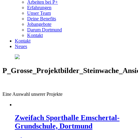
Arbeiten bei P+
Erfahrungen
Unser Team
Deine Benefits
Jobangebote
Darum Dortmund
Kontakt
Kontakt
Neues
P_Grosse_Projektbilder_Steinwache_Ansi
Eine Auswahl unserer Projekte
Zweifach Sporthalle Emschertal-
Grundschule, Dortmund