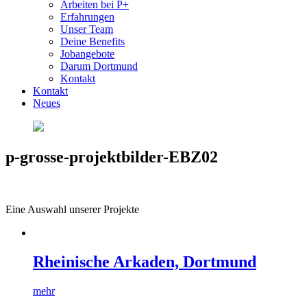
Arbeiten bei P+
Erfahrungen
Unser Team
Deine Benefits
Jobangebote
Darum Dortmund
Kontakt
Kontakt
Neues
p-grosse-projektbilder-EBZ02
Eine Auswahl unserer Projekte
Rheinische Arkaden, Dortmund
mehr