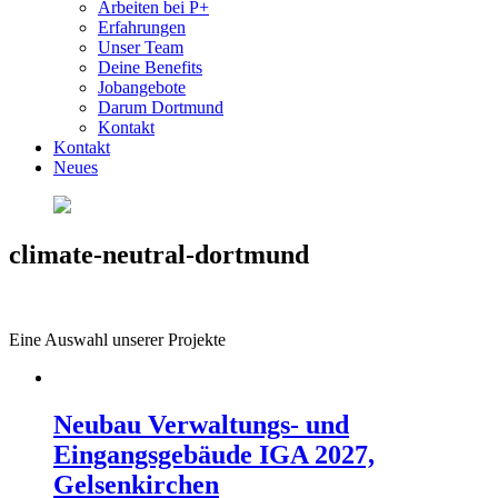
Arbeiten bei P+
Erfahrungen
Unser Team
Deine Benefits
Jobangebote
Darum Dortmund
Kontakt
Kontakt
Neues
climate-neutral-dortmund
Eine Auswahl unserer Projekte
Neubau Verwaltungs- und
Eingangsgebäude IGA 2027,
Gelsenkirchen